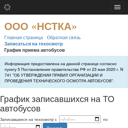
ООО «НСТКА»
Главная страница
Обратная связь
Записаться на техосмотр
График приема автобусов
Информация предоставлена на данной странице согласно
пункту 5 Постановления правительства РФ от 23 мая 2020 г. N
741 "ОБ УТВЕРЖДЕНИИ ПРАВИЛ ОРГАНИЗАЦИИ И
ПРОВЕДЕНИЯ ТЕХНИЧЕСКОГО ОСМОТРА АВТОБУСОВ".
График записавшихся на ТО
автобусов
Записавшиеся на техосмотр с
по
Показать